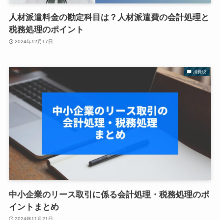
人材派遣料金の勘定科目は？人材派遣費の会計処理と
税務処理のポイント
2024年12月17日
消費税
中小企業のリース取引に係る会計処理・税務処理のポ
イントまとめ
2024年11月21日