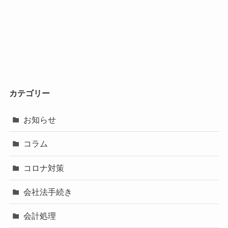
カテゴリー
お知らせ
コラム
コロナ対策
会社法手続き
会計処理