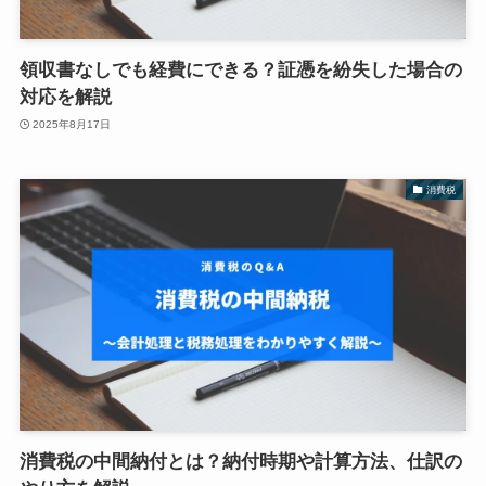
領収書なしでも経費にできる？証憑を紛失した場合の
対応を解説
2025年8月17日
消費税
消費税の中間納付とは？納付時期や計算方法、仕訳の