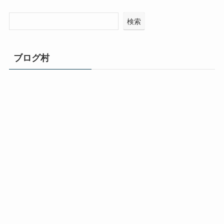
検索
ブログ村