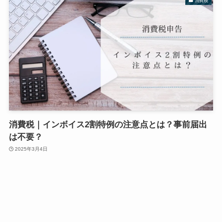
消費税
消費税｜インボイス2割特例の注意点とは？事前届出
は不要？
2025年3月4日