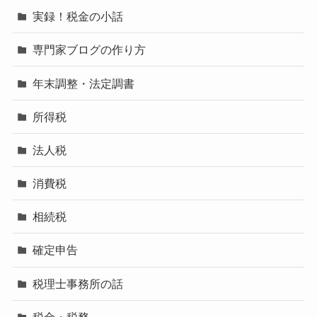
実録！税金の小話
専門家ブログの作り方
年末調整・法定調書
所得税
法人税
消費税
相続税
確定申告
税理士事務所の話
税金・税務