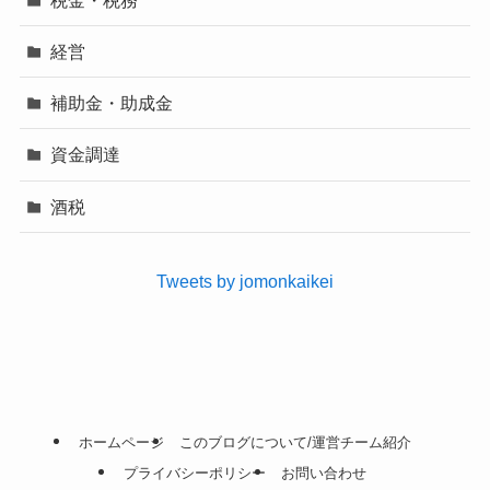
経営
補助金・助成金
資金調達
酒税
Tweets by jomonkaikei
ホームページ
このブログについて/運営チーム紹介
プライバシーポリシー
お問い合わせ