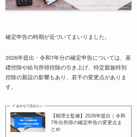
確定申告の時期が近づいてまいりました。
2026年提出・令和7年分の確定申告については、基
礎控除や給与所得控除の引き上げ、特定親族特別
控除の新設の影響もあり、若干の変更点がありま
す。
あわせて読みたい
【税理士監修】2026年提出｜令和
7年分所得の確定申告の変更点ま
とめ