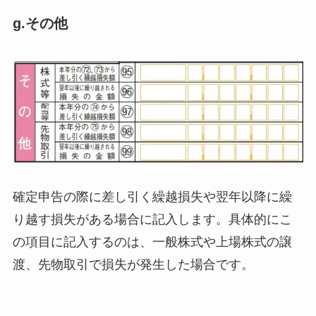
g.その他
確定申告の際に差し引く繰越損失や翌年以降に繰
り越す損失がある場合に記入します。具体的にこ
の項目に記入するのは、一般株式や上場株式の譲
渡、先物取引で損失が発生した場合です。