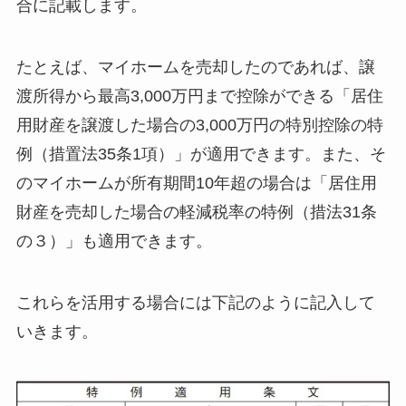
合に記載します。
たとえば、マイホームを売却したのであれば、譲
渡所得から最高3,000万円まで控除ができる「居住
用財産を譲渡した場合の3,000万円の特別控除の特
例（措置法35条1項）」が適用できます。また、そ
のマイホームが所有期間10年超の場合は「居住用
財産を売却した場合の軽減税率の特例（措法31条
の３）」も適用できます。
これらを活用する場合には下記のように記入して
いきます。