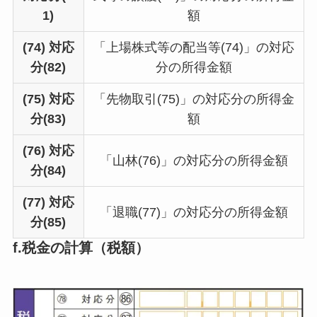
1)
額
(74) 対応
「上場株式等の配当等(74)」の対応
分(82)
分の所得金額
(75) 対応
「先物取引(75)」の対応分の所得金
分(83)
額
(76) 対応
「山林(76)」の対応分の所得金額
分(84)
(77) 対応
「退職(77)」の対応分の所得金額
分(85)
f.税金の計算（税額）