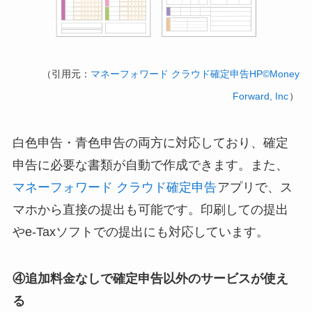
（引用元：
マネーフォワード クラウド確定申告HP©Money
Forward, Inc
）
白色申告・青色申告の両方に対応しており、確定
申告に必要な書類が自動で作成できます。また、
マネーフォワード クラウド確定申告
アプリで、ス
マホから直接の提出も可能です。印刷しての提出
やe-Taxソフトでの提出にも対応しています。
④追加料金なしで確定申告以外のサービスが使え
る