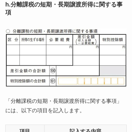
h.分離課税の短期・長期譲渡所得に関する事
項
「分離課税の短期・長期譲渡所得に関する事項」
には、以下の項目を記入します。
項目
記入する内容