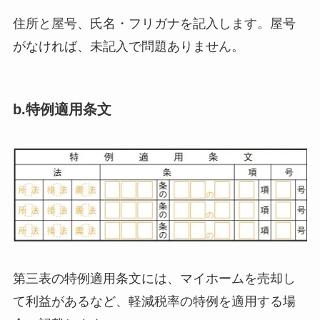
住所と屋号、氏名・フリガナを記入します。屋号
がなければ、未記入で問題ありません。
b.特例適用条文
第三表の特例適用条文には、マイホームを売却し
て利益があるなど、軽減税率の特例を適用する場