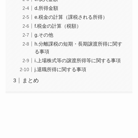
d.所得金額
e.税金の計算（課税される所得）
f.税金の計算（税額）
g.その他
h.分離課税の短期・長期譲渡所得に関す
る事項
i.上場株式等の譲渡所得等に関する事項
j.退職所得に関する事項
まとめ