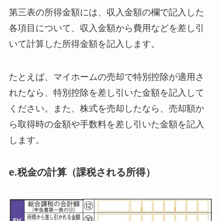
第三表の所得金額には、収入金額の欄で記入した
各項目について、収入金額から費用などを差し引
いて計算した所得金額を記入します。
たとえば、マイホームの売却で特別控除が適用さ
れたなら、特別控除を差し引いた金額を記入して
ください。また、株式を売却したなら、売却額か
ら取得時の金額や手数料を差し引いた金額を記入
します。
e.税金の計算（課税される所得）