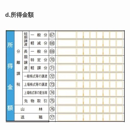
d.所得金額