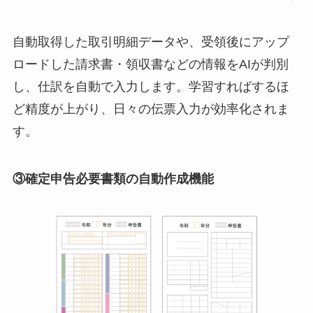
自動取得した取引明細データや、受領後にアップ
ロードした請求書・領収書などの情報をAIが判別
し、仕訳を自動で入力します。学習すればするほ
ど精度が上がり、日々の伝票入力が効率化されま
す。
③確定申告必要書類の自動作成機能