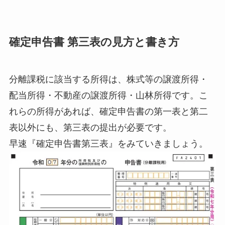
確定申告書 第三表の見方と書き方
分離課税に該当する所得は、株式等の譲渡所得・
配当所得・不動産の譲渡所得・山林所得です。こ
れらの所得があれば、確定申告書の第一表と第二
表以外にも、第三表の提出が必要です。
早速『確定申告書第三表』をみていきましょう。