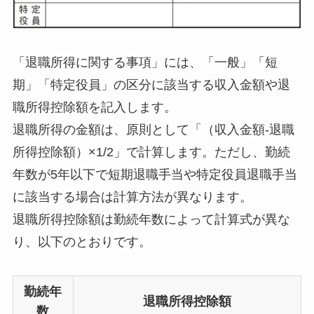
「退職所得に関する事項」には、「一般」「短
期」「特定役員」の区分に該当する収入金額や退
職所得控除額を記入します。
退職所得の金額は、原則として「（収入金額-退職
所得控除額）×1/2」で計算します。ただし、勤続
年数が5年以下で短期退職手当や特定役員退職手当
に該当する場合は計算方法が異なります。
退職所得控除額は勤続年数によって計算式が異な
り、以下のとおりです。
勤続年
退職所得控除額
数