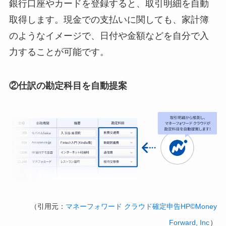
銀行口座やカードを登録すると、取引明細を自動
取得します。現金での支払いに関しても、家計簿
のようなイメージで、日付や金額などを自分で入
力することが可能です。
②仕訳の勘定科目を自動提案
（引用元：
マネーフォワード クラウド確定申告HP©Money
Forward, Inc
）