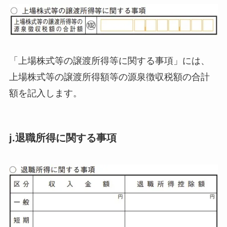
「上場株式等の譲渡所得等に関する事項」には、
上場株式等の譲渡所得額等の源泉徴収税額の合計
額を記入します。
j.退職所得に関する事項