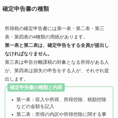
確定申告書の種類
所得税の確定申告書には第一表・第二表・第三
表・第四表の4種類の用紙があります。
第一表と第二表は、確定申告をする全員が提出し
なければなりません。
第三表は申告分離課税の対象となる所得がある人
が、第四表は損失の申告をする人が、それぞれ提
出します。
確定申告書の種類と内容
第一表：収入や所得、所得控除、税額控除
などの金額を記入
第二表：所得の内訳や所得控除に関する事