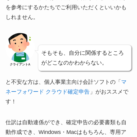
を参考にするかたちでご利用いただくといいかも
しれません。
そもそも、自分に関係するところ
がどこなのかわからない。
クライアントA
と不安な方は、個人事業主向け会計ソフトの「
マ
ネーフォワード クラウド確定申告
」がおススメで
す！
仕訳は自動連係ができ、確定申告の必要書類も自
動作成でき、Windows・Macはもちろん、専用ア