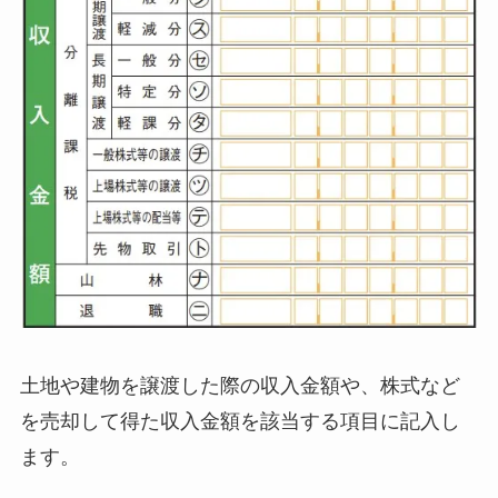
土地や建物を譲渡した際の収入金額や、株式など
を売却して得た収入金額を該当する項目に記入し
ます。