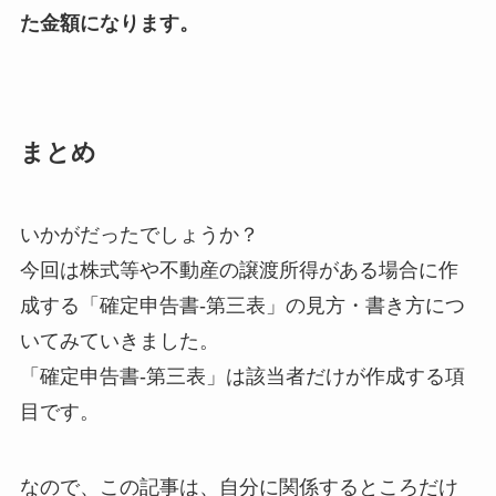
た金額になります。
まとめ
いかがだったでしょうか？
今回は株式等や不動産の譲渡所得がある場合に作
成する「確定申告書-第三表」の見方・書き方につ
いてみていきました。
「確定申告書-第三表」は該当者だけが作成する項
目です。
なので、この記事は、自分に関係するところだけ