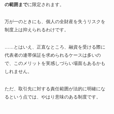
の範囲まで
に限定されます。
万が一のときにも、個人の全財産を失うリスクを
制度上は抑えられるわけです。
……とはいえ、正直なところ、融資を受ける際に
代表者の連帯保証を求められるケースは多いの
で、このメリットを実感しづらい場面もあるかも
しれません。
ただ、取引先に対する責任範囲が法的に明確にな
るという点では、やはり意味のある制度です。