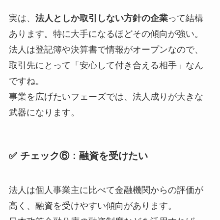
実は、
法人としか取引しない方針の企業
って結構
あります。特に大手になるほどその傾向が強い。
法人は登記簿や決算書で情報がオープンなので、
取引先にとって「安心して付き合える相手」なん
ですね。
事業を広げたいフェーズでは、法人成りが大きな
武器になります。
✅ チェック⑥：融資を受けたい
法人は個人事業主に比べて金融機関からの評価が
高く、融資を受けやすい傾向があります。