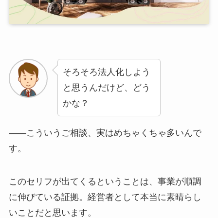
そろそろ法人化しよう
と思うんだけど、どう
かな？
——こういうご相談、実はめちゃくちゃ多いんで
す。
このセリフが出てくるということは、事業が順調
に伸びている証拠。経営者として本当に素晴らし
いことだと思います。