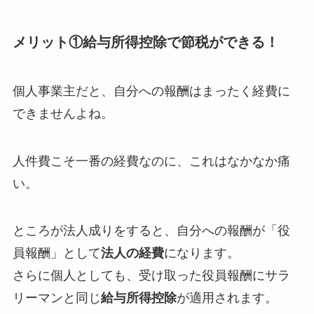
メリット①給与所得控除で節税ができる！
個人事業主だと、自分への報酬はまったく経費に
できませんよね。
人件費こそ一番の経費なのに、これはなかなか痛
い。
ところが法人成りをすると、自分への報酬が「役
員報酬」として
法人の経費
になります。
さらに個人としても、受け取った役員報酬にサラ
リーマンと同じ
給与所得控除
が適用されます。