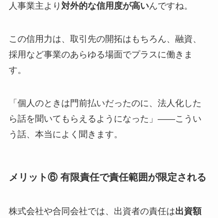
人事業主より
対外的な信用度が高い
んですね。
この信用力は、取引先の開拓はもちろん、融資、
採用など事業のあらゆる場面でプラスに働きま
す。
「個人のときは門前払いだったのに、法人化した
ら話を聞いてもらえるようになった」——こうい
う話、本当によく聞きます。
メリット⑥ 有限責任で責任範囲が限定される
株式会社や合同会社では、出資者の責任は
出資額