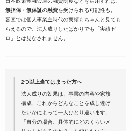
日本政策金融公庫の融資制度などを活用すれば、
無担保・無保証の融資
を受けられる可能性も。
審査では個人事業主時代の実績もちゃんと見ても
らえるので、法人成りしたばかりでも「実績ゼ
ロ」とは見なされません。
2つ以上当てはまった方へ
法人成りの効果は、事業の内容や家族
構成、これからどんなことを成し遂げ
たいかによって一人ひとり違います。
「自分の場合、具体的にどのくらいメ