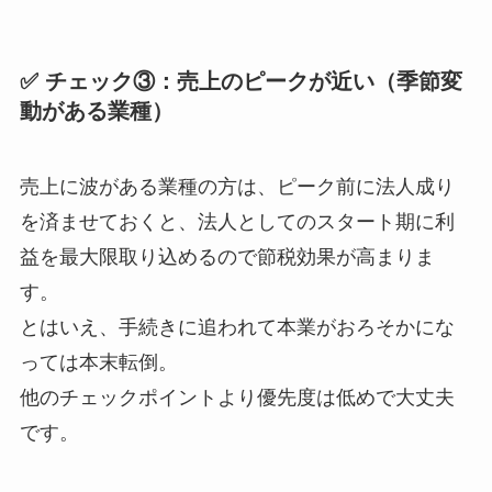
✅ チェック③：売上のピークが近い（季節変
動がある業種）
売上に波がある業種の方は、ピーク前に法人成り
を済ませておくと、法人としてのスタート期に利
益を最大限取り込めるので節税効果が高まりま
す。
とはいえ、手続きに追われて本業がおろそかにな
っては本末転倒。
他のチェックポイントより優先度は低めで大丈夫
です。