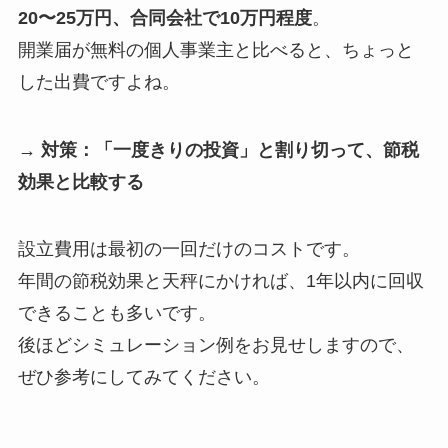
20〜25万円、合同会社で10万円程度
。
開業届が無料の個人事業主と比べると、ちょっと
した出費ですよね。
→ 対策：「一度きりの投資」と割り切って、節税
効果と比較する
設立費用は最初の一回だけのコストです。
年間の節税効果と天秤にかければ、1年以内に回収
できることも多いです。
後ほどシミュレーション例をお見せしますので、
ぜひ参考にしてみてください。