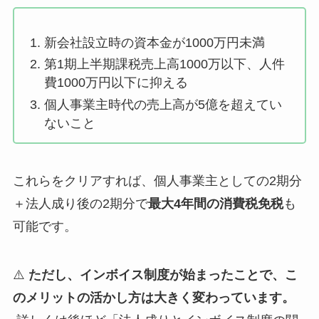
新会社設立時の資本金が1000万円未満
第1期上半期課税売上高1000万以下、人件
費1000万円以下に抑える
個人事業主時代の売上高が5億を超えてい
ないこと
これらをクリアすれば、個人事業主としての2期分
＋法人成り後の2期分で
最大4年間の消費税免税
も
可能です。
⚠️
ただし、インボイス制度が始まったことで、こ
のメリットの活かし方は大きく変わっています。