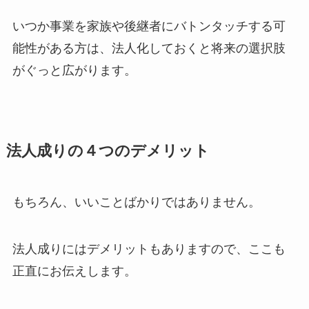
いつか事業を家族や後継者にバトンタッチする可
能性がある方は、法人化しておくと将来の選択肢
がぐっと広がります。
法人成りの４つのデメリット
もちろん、いいことばかりではありません。
法人成りにはデメリットもありますので、ここも
正直にお伝えします。