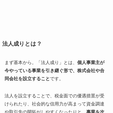
法人成りとは？
まず基本から。「法人成り」とは、
個人事業主が
今やっている事業を引き継ぐ形で、株式会社や合
同会社を設立すること
です。
法人を設立することで、税金面での優遇措置が受
けられたり、社会的な信用力が高まって資金調達
や取引先の開拓がしやすくなったりと、
事業を次