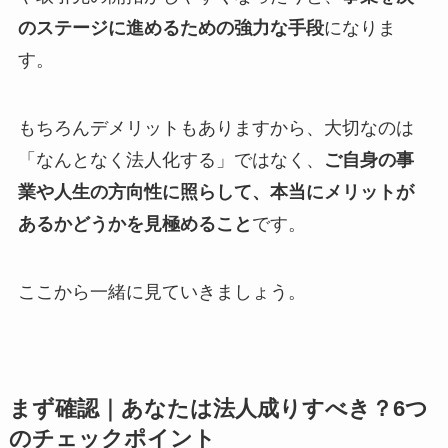
のステージに進めるための強力な手段
になりま
す。
もちろんデメリットもありますから、大切なのは
「なんとなく法人化する」ではなく、
ご自身の事
業や人生の方向性に照らして、本当にメリットが
あるかどうかを見極めること
です。
ここから一緒に見ていきましょう。
まず確認｜あなたは法人成りすべき？6つ
のチェックポイント