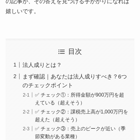
の記事が、その答えを見つける手がかりになれば
嬉しいです。
目次
法人成りとは？
まず確認｜あなたは法人成りすべき？6つ
のチェックポイント
✅ チェック①：所得金額が900万円を超
えている（超えそう）
✅ チェック②：課税売上高が1,000万円を
超えた（超えそう）
✅ チェック③：売上のピークが近い（季
節変動がある業種）