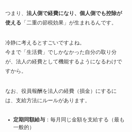
つまり、
法人側で経費になり、個人側でも控除が
使える
「二重の節税効果」が生まれるんです。
冷静に考えるとすごいですよね。
今まで「生活費」でしかなかった自分の取り分
が、法人の経費として機能するようになるわけで
すから。
なお、役員報酬を法人の経費（損金）にするに
は、支給方法にルールがあります。
定期同額給与
：毎月同じ金額を支給する（最も
一般的）