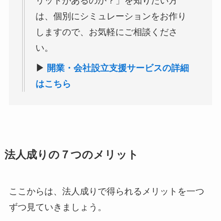
リットがあるのか？」を知りたい方
は、個別にシミュレーションをお作り
しますので、お気軽にご相談くださ
い。
▶
開業・会社設立支援サービスの詳細
はこちら
法人成りの７つのメリット
ここからは、法人成りで得られるメリットを一つ
ずつ見ていきましょう。