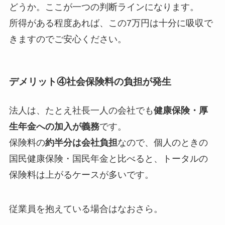
どうか。ここが一つの判断ラインになります。
所得がある程度あれば、この7万円は十分に吸収で
きますのでご安心ください。
デメリット④社会保険料の負担が発生
法人は、たとえ社長一人の会社でも
健康保険・厚
生年金への加入が義務
です。
保険料の
約半分は会社負担
なので、個人のときの
国民健康保険・国民年金と比べると、トータルの
保険料は上がるケースが多いです。
従業員を抱えている場合はなおさら。