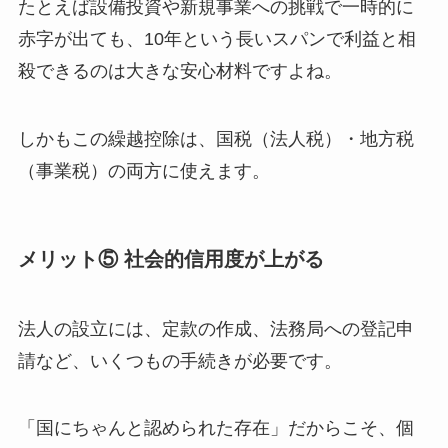
たとえば設備投資や新規事業への挑戦で一時的に
赤字が出ても、10年という長いスパンで利益と相
殺できるのは大きな安心材料ですよね。
しかもこの繰越控除は、国税（法人税）・地方税
（事業税）の両方に使えます。
メリット⑤ 社会的信用度が上がる
法人の設立には、定款の作成、法務局への登記申
請など、いくつもの手続きが必要です。
「国にちゃんと認められた存在」だからこそ、個