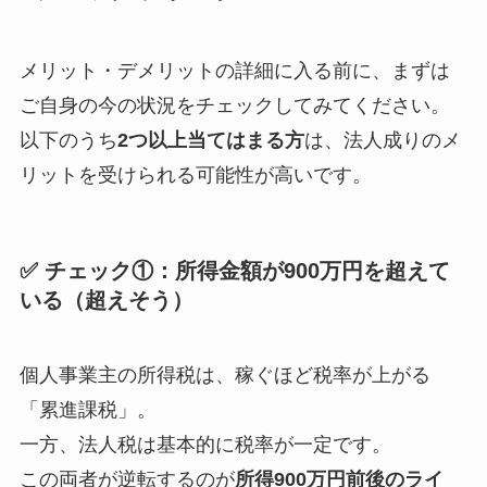
メリット・デメリットの詳細に入る前に、まずは
ご自身の今の状況をチェックしてみてください。
以下のうち
2つ以上当てはまる方
は、法人成りのメ
リットを受けられる可能性が高いです。
✅ チェック①：所得金額が900万円を超えて
いる（超えそう）
個人事業主の所得税は、稼ぐほど税率が上がる
「累進課税」。
一方、法人税は基本的に税率が一定です。
この両者が逆転するのが
所得900万円前後のライ