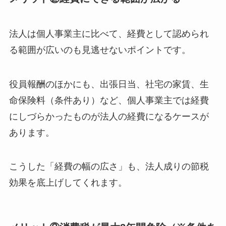
法人は個人事業主に比べて、経費として認められ
る範囲が広いのも見逃せないポイントです。
役員報酬のほかにも、出張日当、社宅の家賃、生
命保険料（条件あり）など、個人事業主では経費
にしづらかったものが法人の経費になるケースが
あります。
こうした「経費の幅の広さ」も、法人成りの節税
効果を底上げしてくれます。