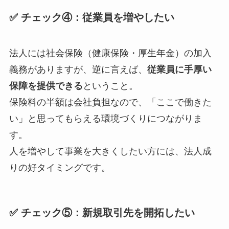
✅ チェック④：従業員を増やしたい
法人には社会保険（健康保険・厚生年金）の加入
義務がありますが、逆に言えば、
従業員に手厚い
保障を提供できる
ということ。
保険料の半額は会社負担なので、「ここで働きた
い」と思ってもらえる環境づくりにつながりま
す。
人を増やして事業を大きくしたい方には、法人成
りの好タイミングです。
✅ チェック⑤：新規取引先を開拓したい