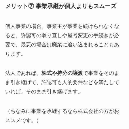
メリット⑦ 事業承継が個人よりもスムーズ
個人事業の場合、事業主が事業を続けられなくな
ると、許認可の取り直しや屋号変更の手続きが必
要で、最悪の場合は廃業に追い込まれることもあ
ります。
法人であれば、
株式や持分の譲渡
で事業をそのま
ま引き継げて、許認可も人的要件などを満たして
いれば、そのまま引き継げます。
（ちなみに事業を承継するなら株式会社の方がお
ススメです。）