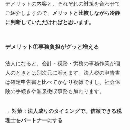
デメリットの内容と、それぞれの対策を合わせて
ご紹介しますので、
メリットと比較しながら冷静
に判断していただければと思います。
デメリット①
事務負担がグッと増える
法人になると、会計・税務・労務の事務作業が個
人のときとは別次元に増えます。法人税の申告書
は確定申告書と比べてかなり複雑ですし、社会保
険の手続きや源泉徴収事務も加わります。
→ 対策：法人成りのタイミングで、信頼できる税
理士をパートナーにする