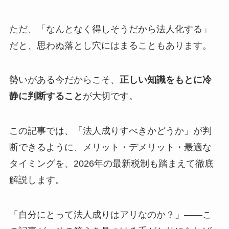
ただ、「なんとなく得しそうだから法人化する」
だと、思わぬ落とし穴にはまることもあります。
勢いがある今だからこそ、
正しい知識をもとに冷
静に判断すること
が大切です。
この記事では、「法人成りすべきかどうか」が判
断できるように、メリット・デメリット・最適な
タイミングを、2026年の最新税制も踏まえて徹底
解説します。
「自分にとって法人成りはアリなのか？」——こ