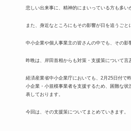
悲しい出来事に、精神的にまいっている方も多い
また、身近なところにもその影響が日を追うごと
中小企業や個人事業主の皆さんの中でも、その影
昨晩は、岸田首相からも対策・支援策について言
経済産業省中小企業庁においても、2月25日付で
小企業・小規模事業者を支援するため、困難な状
表しております。
今回は、その支援策についてまとめていきます。