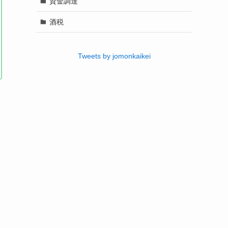
資金調達
酒税
Tweets by jomonkaikei