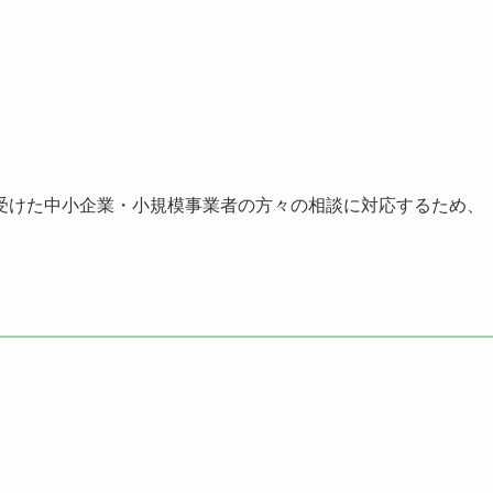
受けた中小企業・小規模事業者の方々の相談に対応するため、