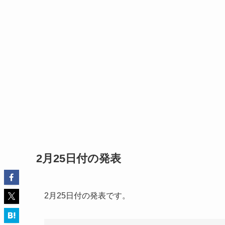
2月25日付の発表
2月25日付の発表です。