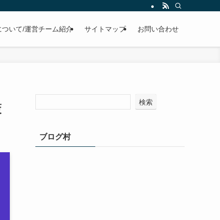
について/運営チーム紹介
サイトマップ
お問い合わせ
検索
策
ブログ村