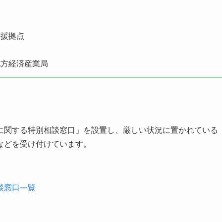
支援拠点
地方経済産業局
に関する特別相談窓口」を設置し、厳しい状況に置かれている
などを受け付けています。
談窓口一覧