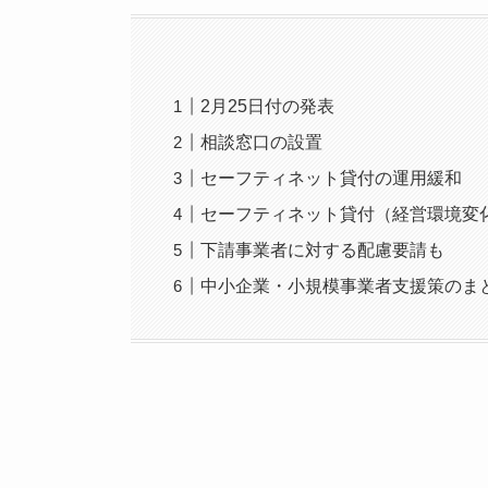
2月25日付の発表
相談窓口の設置
セーフティネット貸付の運用緩和
セーフティネット貸付（経営環境変
下請事業者に対する配慮要請も
中小企業・小規模事業者支援策のま