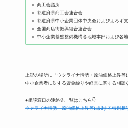
商工会議所
都道府県商工会連合会
都道府県中小企業団体中央会およびよろず
全国商店街振興組合連合会
中小企業基盤整備機構各地域本部および各
上記の場所に「ウクライナ情勢・原油価格上昇等
中小企業者に対する資金繰りや経営に関する相談
●相談窓口の連絡先一覧はこちら👇
ウクライナ情勢・原油価格上昇等に関する特別相