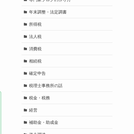
年末調整・法定調書
所得税
法人税
消費税
相続税
確定申告
税理士事務所の話
税金・税務
経営
補助金・助成金