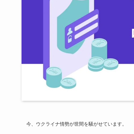
今、ウクライナ情勢が世間を騒がせています。