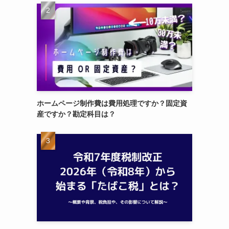
ホームページ制作費は費用処理ですか？固定資
産ですか？勘定科目は？