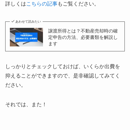
詳しくは
こちらの記事
もご覧ください。
あわせて読みたい
譲渡所得とは？不動産売却時の確
定申告の方法、必要書類を解説し
ます
しっかりとチェックしておけば、いくらか出費を
抑えることができますので、是非確認してみてく
ださい。
それでは、また！