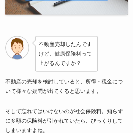
不動産売却したんです
けど、健康保険料って
上がるんですか？
不動産の売却を検討していると、所得・税金につ
いて様々な疑問が出てくると思います。
そして忘れてはいけないのが社会保険料。知らず
に多額の保険料が引かれていたら、びっくりして
しまいますよね。