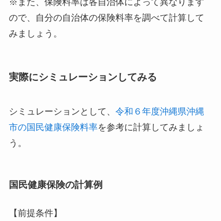
※また、保険料率は各自治体によって異なります
ので、自分の自治体の保険料率を調べて計算して
みましょう。
実際にシミュレーションしてみる
シミュレーションとして、
令和６年度沖縄県沖縄
市の国民健康保険料率
を参考に計算してみましょ
う。
国民健康保険の計算例
【前提条件】