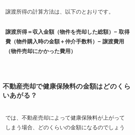
譲渡所得の計算方法は、以下のとおりです。
譲渡所得＝収入金額（物件を売却した総額）− 取得
費（物件購入時の金額＋仲介手数料）− 譲渡費用
（物件売却にかかった費用）
不動産売却で健康保険料の金額はどのくら
いあがる？
では、不動産売却によって健康保険料が上がって
しまう場合、どのくらいの金額になるのでしょう