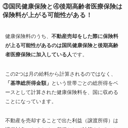
③国民健康保険と④後期高齢者医療保険は
保険料が上がる可能性がある！
健康保険料のうち、
不動産売却をした際に保険料
が上る可能性があるのは国民健康保険と後期高齢
者医療保険に加入している人
です。
この2つは月の給料から計算されるのではなく、
「基準総所得金額」
という世帯ごとの総所得をベ
ースとして計算された健康保険料を、国に収める
ことになっています。
不動産を売却することで出た利益（譲渡所得）は