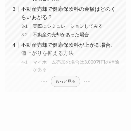
不動産売却で健康保険料の金額はどのく
らいあがる？
実際にシミュレーションしてみる
不動産の売却があった場合
不動産売却で健康保険料が上がる場合、
値上がりを抑える方法
マイホーム売却の場合は3,000万円の控除
がある
もっと見る