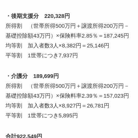
・後期支援分 220,328円
所得割 （世帯所得500万円＋譲渡所得200万円－
基礎控除額43万円）×保険料率2.85％＝187,245円
均等割 加入者数3人×8,382円＝25,146円
平等割 1世帯につき7,937円
・介護分 189,699円
所得割 （世帯所得500万円＋譲渡所得200万円－
基礎控除額43万円）×保険料率2.39％＝157,023円
均等割 加入者数3人×8,927円＝26,781円
平等割 1世帯につき5,895円
合計922,549円