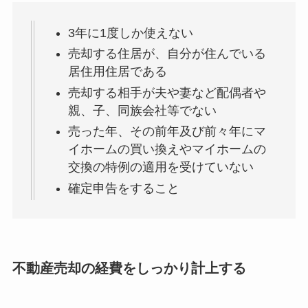
3年に1度しか使えない
売却する住居が、自分が住んでいる
居住用住居である
売却する相手が夫や妻など配偶者や
親、子、同族会社等でない
売った年、その前年及び前々年にマ
イホームの買い換えやマイホームの
交換の特例の適用を受けていない
確定申告をすること
不動産売却の経費をしっかり計上する