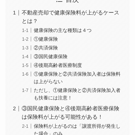
不動産売却で健康保険料が上がるケース
とは？
健康保険の主な種類は４つ
①健康保険
②共済保険
③国民健康保険
④後期高齢者医療制度
①健康保険と②共済保険加入者は保険料
は上がらない
ただし、①健康保険と②共済保険加入者
も扶養には注意！
③国民健康保険と④後期高齢者医療保険
は保険料が上がる可能性がある！
保険料が上がるのは「譲渡所得が発生し
た場合」のみ