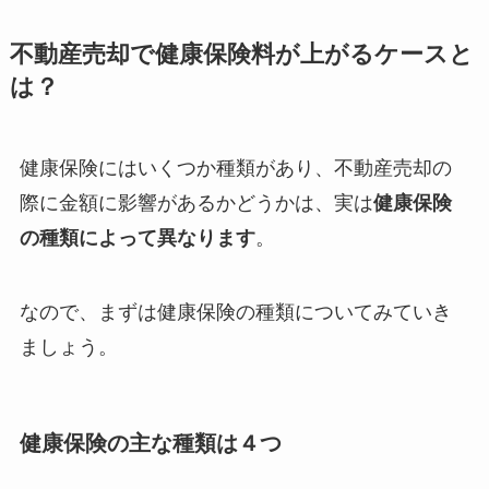
不動産売却で健康保険料が上がるケースと
は？
健康保険にはいくつか種類があり、不動産売却の
際に金額に影響があるかどうかは、実は
健康保険
の種類によって異なります
。
なので、まずは健康保険の種類についてみていき
ましょう。
健康保険の主な種類は４つ