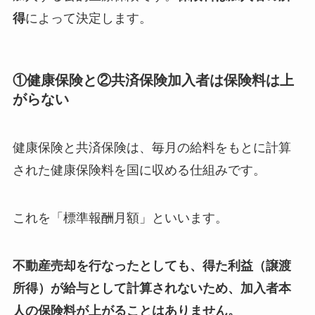
得
によって決定します。
①健康保険と②共済保険加入者は保険料は上
がらない
健康保険と共済保険は、毎月の給料をもとに計算
された健康保険料を国に収める仕組みです。
これを「標準報酬月額」といいます。
不動産売却を行なったとしても、得た利益（譲渡
所得）が給与として計算されないため、加入者本
人の保険料が上がることはありません。