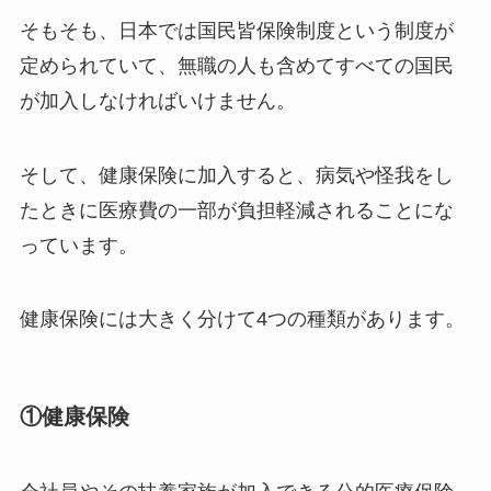
そもそも、日本では国民皆保険制度という制度が
定められていて、無職の人も含めてすべての国民
が加入しなければいけません。
そして、健康保険に加入すると、病気や怪我をし
たときに医療費の一部が負担軽減されることにな
っています。
健康保険には大きく分けて4つの種類があります。
①健康保険