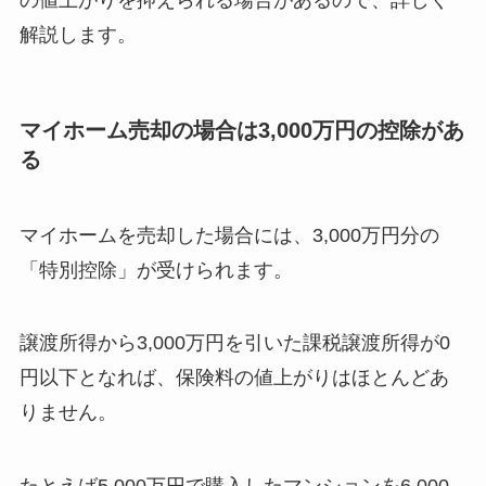
解説します。
マイホーム売却の場合は3,000万円の控除があ
る
マイホームを売却した場合には、3,000万円分の
「特別控除」が受けられます。
譲渡所得から3,000万円を引いた課税譲渡所得が0
円以下となれば、保険料の値上がりはほとんどあ
りません。