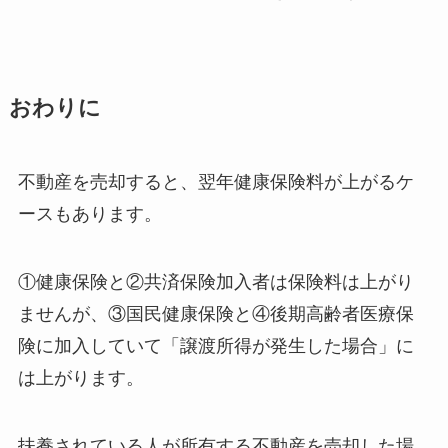
おわりに
不動産を売却すると、翌年健康保険料が上がるケ
ースもあります。
①健康保険と②共済保険加入者は保険料は上がり
ませんが、③国民健康保険と④後期高齢者医療保
険に加入していて「譲渡所得が発生した場合」に
は上がります。
扶養されている人が所有する不動産を売却した場