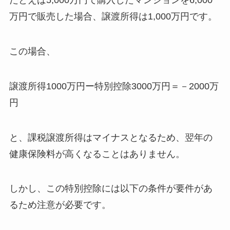
たとえば5,000万円で購入したマンションを6,000
万円で販売した場合、譲渡所得は1,000万円です。
この場合、
譲渡所得1000万円ー特別控除3000万円＝－2000万
円
と、課税譲渡所得はマイナスとなるため、翌年の
健康保険料が高くなることはありません。
しかし、この特別控除には以下の条件が要件があ
るため注意が必要です。