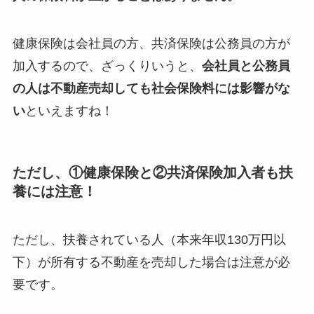
健康保険は会社員の方、共済保険は公務員の方が
加入するので、ざっくりいうと、
会社員と公務員
の人は不動産売却しても社会保険料には影響がな
い
といえますね！
ただし、①健康保険と②共済保険加入者も扶
養には注意！
ただし、扶養されている人（本来年収130万円以
下）が所有する不動産を売却した場合は注意が必
要です。