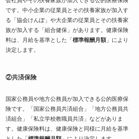
会社員やその扶養家族が加入できる公的医療保険
です。中小企業の従業員とその扶養家族が加入す
る「協会けんぽ」や大企業の従業員とその扶養家
族が加入する「組合健保」があります。健康保険
料は、月給を基準とした「
標準報酬月額
」により
決定します。
②共済保険
国家公務員や地方公務員が加入できる公的医療保
険です。「国家公務員共済組合」「地方公務員共
済組合」「私立学校教職員共済」などがありま
す。健康保険料は、健康保険と同様に月給を基準
とした「
標準報酬月額
」により決定します。