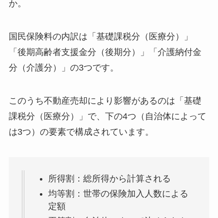
か。
国民保険料の内訳は「基礎課税分（医療分）」
「後期高齢者支援金分（後期分）」「介護納付金
分（介護分）」の3つです。
このうち不動産売却により影響があるのは「基礎
課税分（医療分）」で、下の4つ（自治体によって
は3つ）の要素で構成されています。
所得割：総所得から計算される
均等割：世帯の保険加入人数による
定額