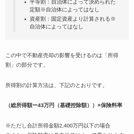
平等割：自治体によって決められた
定額※自治体によってはなし
資産割：固定資産より計算される※
自治体によってはなし
この中で不動産売却の影響を受けるのは「所得
割」の部分です。
所得割の計算方法は、下記のとおりです。
（総所得額ー43万円（基礎控除額））×保険料率
※ただし合計所得金額2,400万円以下の場合