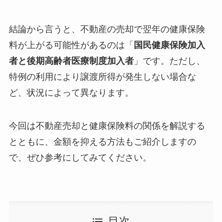
結論から言うと、不動産の売却で翌年の健康保険
料が上がる可能性があるのは「
国民健康保険加入
者と後期高齢者医療制度加入者
」です。ただし、
特例の利用により譲渡所得が発生しない場合な
ど、状況によって異なります。
今回は不動産売却と健康保険料の関係を解説する
とともに、金額を抑える方法もご紹介しますの
で、ぜひ参考にしてみてください。
目次