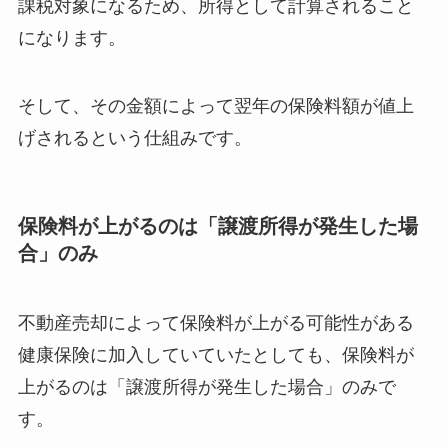
課税対象になるため、所得として計算されること
になります。
そして、その金額によって翌年の保険料額が値上
げされるという仕組みです。
保険料が上がるのは「譲渡所得が発生した場
合」のみ
不動産売却によって保険料が上がる可能性がある
健康保険に加入していていたとしても、保険料が
上がるのは「譲渡所得が発生した場合」のみで
す。