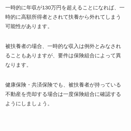
一時的に年収が130万円を超えることになれば、一
時的に高額所得者とされて扶養から外れてしまう
可能性があります。
被扶養者の場合、一時的な収入は例外とみなされ
ることもありますが、要件は保険組合によって異
なります。
健康保険・共済保険でも、被扶養者が持っている
不動産を売却する場合は一度保険組合に確認する
ようにしましょう。