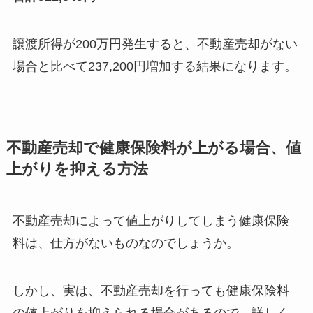
譲渡所得が200万円発生すると、不動産売却がない
場合と比べて237,200円増加する結果になります。
不動産売却で健康保険料が上がる場合、値
上がりを抑える方法
不動産売却によって値上がりしてしまう健康保険
料は、仕方がないものなのでしょうか。
しかし、実は、不動産売却を行っても健康保険料
の値上がりを抑えられる場合があるので、詳しく