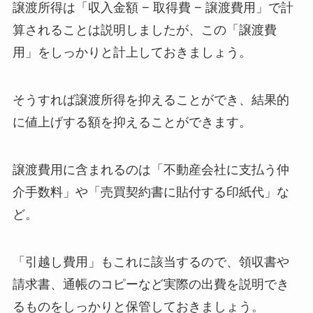
譲渡所得は「収入金額 − 取得費 − 譲渡費用」で計
算されることは説明しましたが、この「譲渡費
用」をしっかりと計上しておきましょう。
そうすれば譲渡所得を抑えることができ、結果的
に値上げする額を抑えることができます。
譲渡費用に含まれるのは「不動産会社に支払う仲
介手数料」や「売買契約書に貼付する印紙代」な
ど。
「引越し費用」もこれに該当するので、領収書や
請求書、通帳のコピーなど実際の出費を説明でき
るものをしっかりと保管しておきましょう。