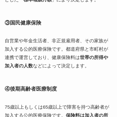
③国民健康保険
自営業や年金生活者、非正規雇用者、その家族が
加入する公的医療保険です。都道府県と市町村が
連携で運営しており、健康保険料は
世帯の所得や
加入者の人数
などによって決定します。
④後期高齢者医療制度
75歳以上もしくは65歳以上で障害を持つ高齢者が
加入する公的医療保険です。
保険料は加入者の所