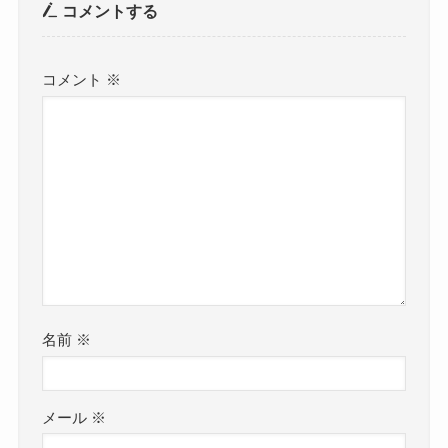
コメントする
コメント
※
名前
※
メール
※