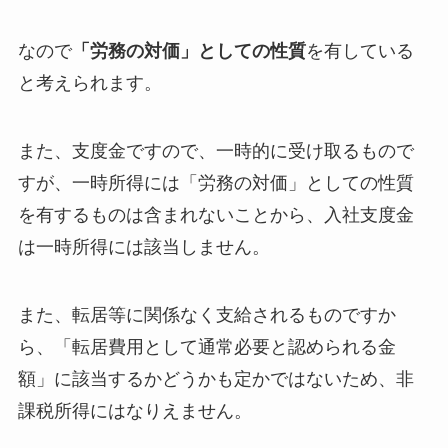
なので
「労務の対価」としての性質
を有している
と考えられます。
また、支度金ですので、一時的に受け取るもので
すが、一時所得には「労務の対価」としての性質
を有するものは含まれないことから、入社支度金
は一時所得には該当しません。
また、転居等に関係なく支給されるものですか
ら、「転居費用として通常必要と認められる金
額」に該当するかどうかも定かではないため、非
課税所得にはなりえません。