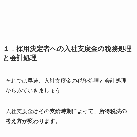
１．採用決定者への入社支度金の税務処理
と会計処理
それでは早速、入社支度金の税務処理と会計処理
からみていきましょう。
入社支度金はその
支給時期によって、所得税法の
考え方が変わります
。