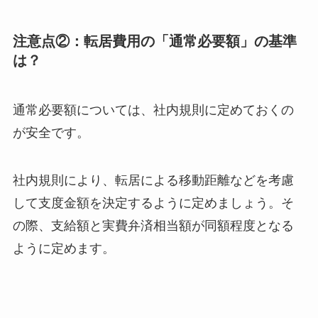
注意点②：転居費用の「通常必要額」の基準
は？
通常必要額については、社内規則に定めておくの
が安全です。
社内規則により、転居による移動距離などを考慮
して支度金額を決定するように定めましょう。そ
の際、支給額と実費弁済相当額が同額程度となる
ように定めます。