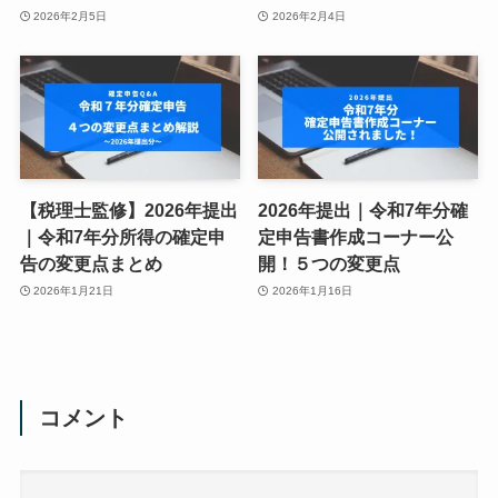
2026年2月5日
2026年2月4日
【税理士監修】2026年提出
2026年提出｜令和7年分確
｜令和7年分所得の確定申
定申告書作成コーナー公
告の変更点まとめ
開！５つの変更点
2026年1月21日
2026年1月16日
コメント