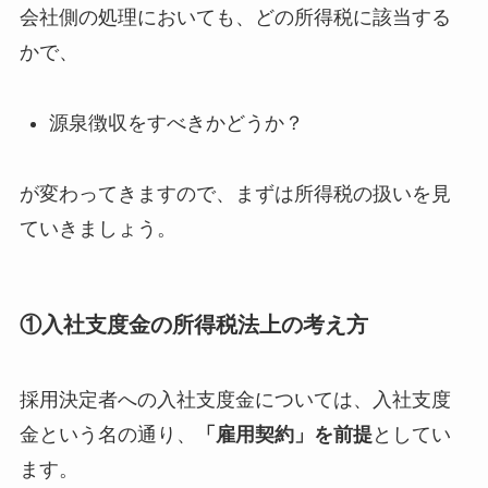
会社側の処理においても、どの所得税に該当する
かで、
源泉徴収をすべきかどうか？
が変わってきますので、まずは所得税の扱いを見
ていきましょう。
①入社支度金の所得税法上の考え方
採用決定者への入社支度金については、入社支度
金という名の通り、
「雇用契約」を前提
としてい
ます。