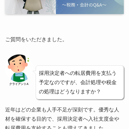
ご質問をいただきました。
採用決定者への転居費用を支払う
予定なのですが、会計処理や税金
クライアントA
の処理はどうなりますか？
近年はどの企業も人手不足が深刻です。優秀な人
材を確保する目的で、採用決定者へ入社支度金や
転居費用を支給することも増えてきました。