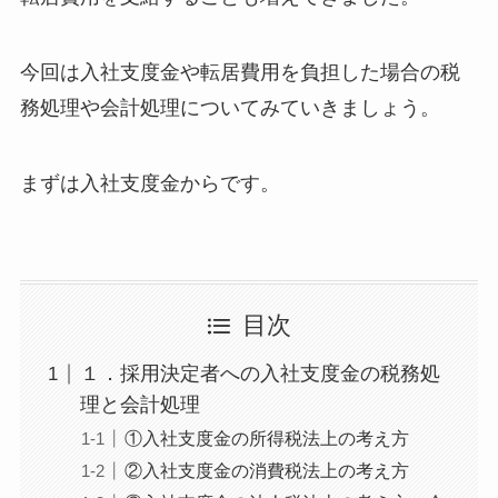
今回は入社支度金や転居費用を負担した場合の税
務処理や会計処理についてみていきましょう。
まずは入社支度金からです。
目次
１．採用決定者への入社支度金の税務処
理と会計処理
①入社支度金の所得税法上の考え方
②入社支度金の消費税法上の考え方