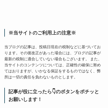
※当サイトのご利用上の注意※
当ブログの記事は、投稿日現在の税制などに基づいてお
ります。その後改正があった場合には、ブログの記事が
最新の税制に適合していない場合もございます。 また、
当サイトのコンテンツについては、正確性の確保に努め
てはおりますが、いかなる保証をするものではなく、弊
所は一切の責任を負わないものとします。
記事が役に立ったら👇のボタンをポチッと
お願いします！