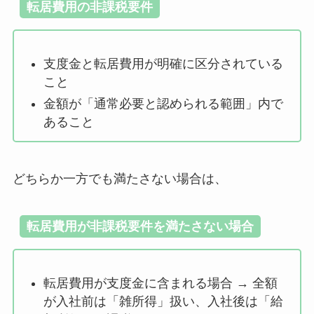
転居費用の非課税要件
支度金と転居費用が明確に区分されている
こと
金額が「通常必要と認められる範囲」内で
あること
どちらか一方でも満たさない場合は、
転居費用が非課税要件を満たさない場合
転居費用が支度金に含まれる場合 → 全額
が入社前は「雑所得」扱い、入社後は「給