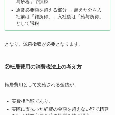
与所得」で課税
通常必要額を超える部分 → 超えた分を入
社前は「雑所得」、入社後は「給与所得」
として課税
となり、源泉徴収が必要となります。
②転居費用の消費税法上の考え方
転居費用として支給される金銭が、
実費相当額であり、
実際に支払った経費の金額を超えない額で精算