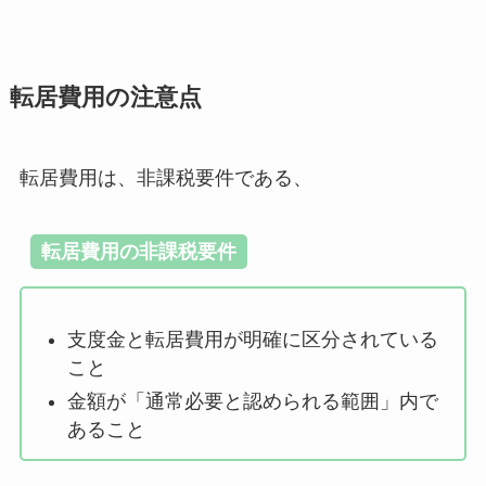
転居費用の注意点
転居費用は、非課税要件である、
転居費用の非課税要件
支度金と転居費用が明確に区分されている
こと
金額が「通常必要と認められる範囲」内で
あること