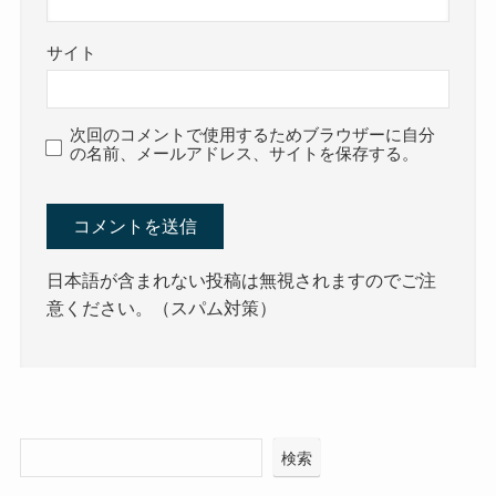
サイト
次回のコメントで使用するためブラウザーに自分
の名前、メールアドレス、サイトを保存する。
日本語が含まれない投稿は無視されますのでご注
意ください。（スパム対策）
検索