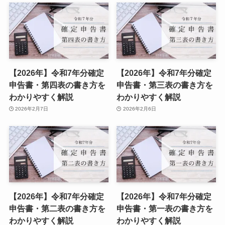
【2026年】令和7年分確定
【2026年】令和7年分確定
申告書・第四表の書き方を
申告書・第三表の書き方を
わかりやすく解説
わかりやすく解説
2026年2月7日
2026年2月6日
【2026年】令和7年分確定
【2026年】令和7年分確定
申告書・第二表の書き方を
申告書・第一表の書き方を
わかりやすく解説
わかりやすく解説