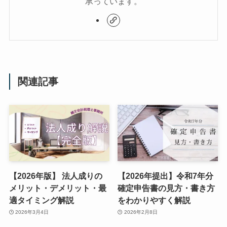
承っています。
関連記事
【2026年版】 法人成りの
【2026年提出】令和7年分
メリット・デメリット・最
確定申告書の見方・書き方
適タイミング解説
をわかりやすく解説
2026年3月4日
2026年2月8日