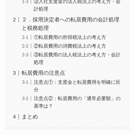
③入社支度金の法人税法上の考え方・会
計処理
２．採用決定者への転居費用の会計処理
と税務処理
①転居費用の所得税法上の考え方
②転居費用の消費税法上の考え方
③転居費用の法人税法上の考え方・会計
処理
転居費用の注意点
注意点①：支度金と転居費用を明確に区
分
注意点②：転居費用の「通常必要額」の
基準は？
まとめ