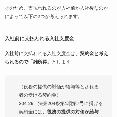
そのため、支払われるのが入社前か入社後なのか
によって以下の2つが考えられます。
入社前に支払われる入社支度金
入社前
に支払われる入社支度金は、
契約金と考え
られるので「雑所得」
とします。
（役務の提供の対価が給与等とされる
者の受ける契約金）
204-29 法第204条第1項第7号に掲げる
契約金には、
役務の提供の対価が給与