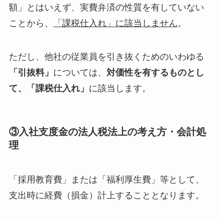
額」とはいえず、実費弁済の性質を有していない
ことから、
「課税仕入れ」に該当しません
。
ただし、他社の従業員を引き抜くためのいわゆる
「引抜料」
については、
対価性を有するものとし
て、「課税仕入れ」
に該当します。
③入社支度金の法人税法上の考え方・会計処
理
「採用教育費」または「福利厚生費」等として、
支出時に経費（損金）計上することとなります。