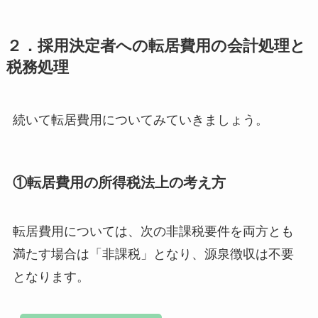
２．採用決定者への転居費用の会計処理と
税務処理
続いて転居費用についてみていきましょう。
①転居費用の所得税法上の考え方
転居費用については、次の非課税要件を両方とも
満たす場合は「非課税」となり、源泉徴収は不要
となります。