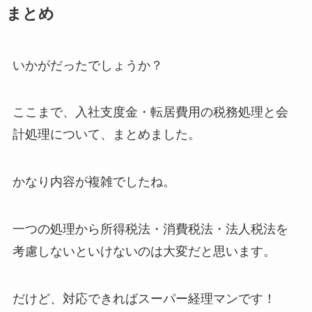
まとめ
いかがだったでしょうか？
ここまで、入社支度金・転居費用の税務処理と会
計処理について、まとめました。
かなり内容が複雑でしたね。
一つの処理から所得税法・消費税法・法人税法を
考慮しないといけないのは大変だと思います。
だけど、対応できればスーパー経理マンです！