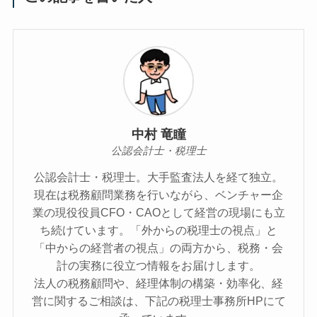
中村 竜瞳
公認会計士・税理士
公認会計士・税理士。大手監査法人を経て独立。
現在は税務顧問業務を行いながら、ベンチャー企
業の現役役員CFO・CAOとして経営の現場にも立
ち続けています。「外からの税理士の視点」と
「中からの経営者の視点」の両方から、税務・会
計の実務に役立つ情報をお届けします。
法人の税務顧問や、経理体制の構築・効率化、経
営に関するご相談は、下記の税理士事務所HPにて