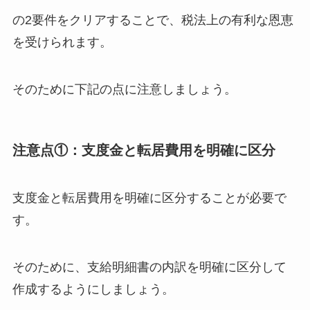
の2要件をクリアすることで、税法上の有利な恩恵
を受けられます。
そのために下記の点に注意しましょう。
注意点①：支度金と転居費用を明確に区分
支度金と転居費用を明確に区分することが必要で
す。
そのために、
支給明細書の内訳を明確に区分して
作成するようにしましょう。