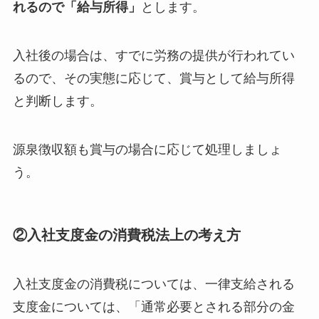
れるので「給与所得」
とします。
入社後の場合は、すでに労務の提供が行われてい
るので、その実態に応じて、賞与として給与所得
と判断します。
源泉徴収額も賞与の場合に応じて処理しましょ
う。
②入社支度金の消費税法上の考え方
入社支度金の消費税については、一律支給される
支度金については、「通常必要とされる部分の金