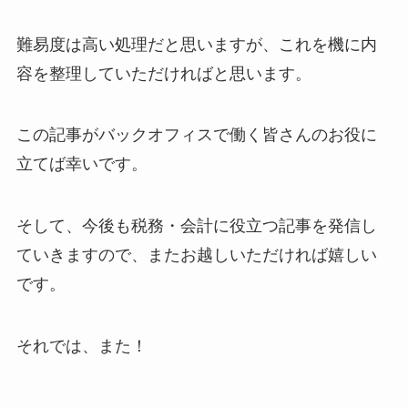
難易度は高い処理だと思いますが、これを機に内
容を整理していただければと思います。
この記事がバックオフィスで働く皆さんのお役に
立てば幸いです。
そして、今後も税務・会計に役立つ記事を発信し
ていきますので、またお越しいただければ嬉しい
です。
それでは、また！