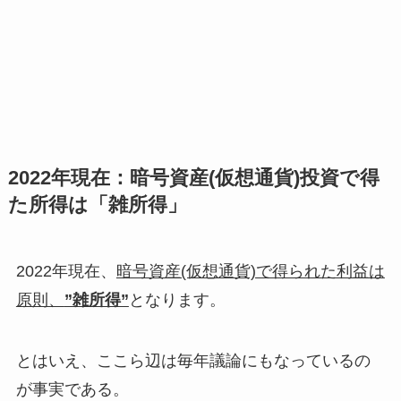
2022年現在：暗号資産(仮想通貨)投資で得
た所得は「雑所得」
2022年現在、
暗号資産(仮想通貨)で得られた利益は
原則、
”雑所得”
となります。
とはいえ、ここら辺は毎年議論にもなっているの
が事実である。