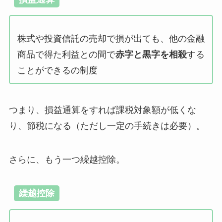
株式や投資信託の売却で損が出ても、他の金融
商品で得た利益との間で
赤字と黒字を相殺
する
ことができるの制度
つまり、損益通算をすれば課税対象額が低くな
り、節税になる（ただし一定の手続きは必要）。
さらに、もう一つ繰越控除。
繰越控除