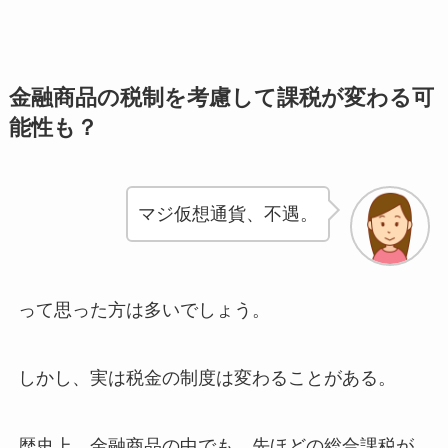
金融商品の税制を考慮して課税が変わる可
能性も？
マジ仮想通貨、不遇。
って思った方は多いでしょう。
しかし、実は税金の制度は変わることがある。
歴史上、金融商品の中でも、先ほどの総合課税が