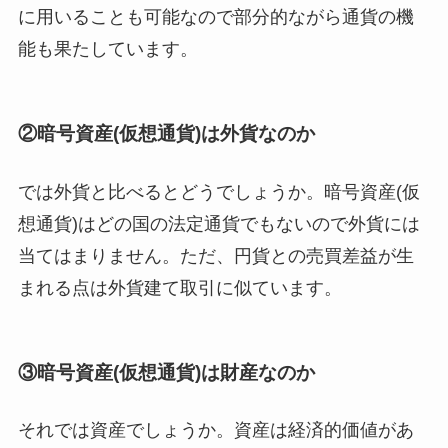
に用いることも可能なので部分的ながら通貨の機
能も果たしています。
②暗号資産(仮想通貨)は外貨なのか
では外貨と比べるとどうでしょうか。暗号資産(仮
想通貨)はどの国の法定通貨でもないので外貨には
当てはまりません。ただ、円貨との売買差益が生
まれる点は外貨建て取引に似ています。
③暗号資産(仮想通貨)は財産なのか
それでは資産でしょうか。資産は経済的価値があ