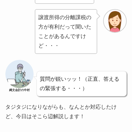
譲渡所得の分離課税の
方が有利だって聞いた
ことがあるんですけ
ど・・・
質問が鋭いッッ！（正直、答える
の緊張する・・・）
縄文会計の中村
タジタジになりながらも、なんとか対応したけ
ど、今日はそこら辺解説します！