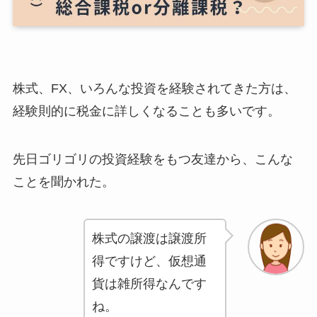
株式、FX、いろんな投資を経験されてきた方は、
経験則的に税金に詳しくなることも多いです。
先日ゴリゴリの投資経験をもつ友達から、こんな
ことを聞かれた。
株式の譲渡は譲渡所
得ですけど、仮想通
貨は雑所得なんです
ね。