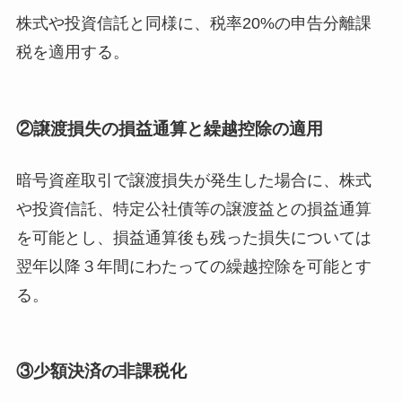
株式や投資信託と同様に、税率20%の申告分離課
税を適用する。
②譲渡損失の損益通算と繰越控除の適用
暗号資産取引で譲渡損失が発生した場合に、株式
や投資信託、特定公社債等の譲渡益との損益通算
を可能とし、損益通算後も残った損失については
翌年以降３年間にわたっての繰越控除を可能とす
る。
③少額決済の非課税化