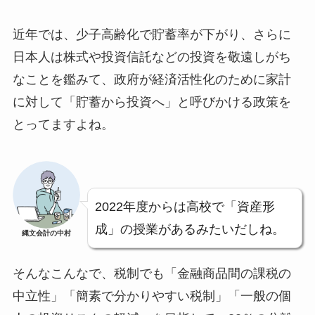
近年では、少子高齢化で貯蓄率が下がり、さらに
日本人は株式や投資信託などの投資を敬遠しがち
なことを鑑みて、政府が経済活性化のために家計
に対して「貯蓄から投資へ」と呼びかける政策を
とってますよね。
2022年度からは高校で「資産形
成」の授業があるみたいだしね。
縄文会計の中村
そんなこんなで、税制でも「金融商品間の課税の
中立性」「簡素で分かりやすい税制」「一般の個