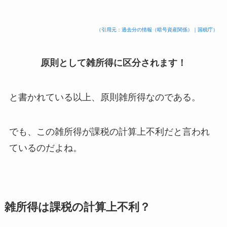
（引用元：過去分の情報（暗号資産関係）｜国税庁）
原則として雑所得に区分されます！
と書かれている以上、原則雑所得なのである。
でも、この雑所得が課税の計算上不利だと言われ
ているのだよね。
雑所得は課税の計算上不利？