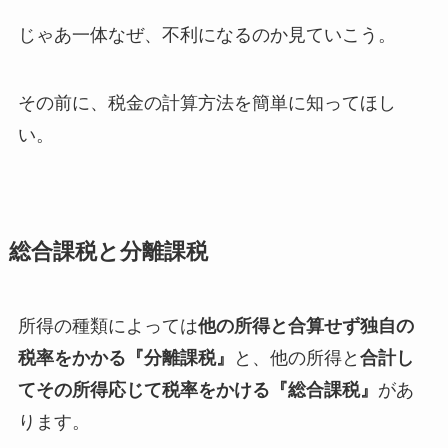
じゃあ一体なぜ、不利になるのか見ていこう。
その前に、税金の計算方法を簡単に知ってほし
い。
総合課税と分離課税
所得の種類によっては
他の所得と合算せず独自の
税率をかかる『分離課税』
と、他の所得と
合計し
てその所得応じて税率をかける『総合課税』
があ
ります。