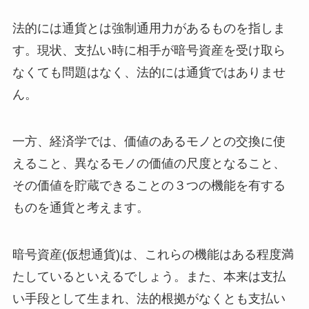
法的には通貨とは強制通用力があるものを指しま
す。現状、支払い時に相手が暗号資産を受け取ら
なくても問題はなく、法的には通貨ではありませ
ん。
一方、経済学では、価値のあるモノとの交換に使
えること、異なるモノの価値の尺度となること、
その価値を貯蔵できることの３つの機能を有する
ものを通貨と考えます。
暗号資産(仮想通貨)は、これらの機能はある程度満
たしているといえるでしょう。また、本来は支払
い手段として生まれ、法的根拠がなくとも支払い