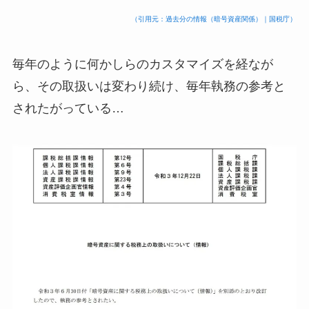
（引用元：過去分の情報（暗号資産関係）｜国税庁）
毎年のように何かしらのカスタマイズを経なが
ら、その取扱いは変わり続け、毎年執務の参考と
されたがっている…