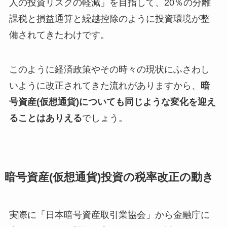
人の投資リスクの軽減」を目指して、20％の分離
課税と損益通算と繰越控除のように投資環境が整
備されてきたわけです。
このように経済政策やその時々の現状にふさわし
いように改正されてきた流れがありますから、
暗
号資産(仮想通貨)についても同じような変化を迎え
ることはありえる
でしょう。
暗号資産(仮想通貨)投資の税率改正の動き
実際に「日本暗号資産取引業協会」から金融庁に