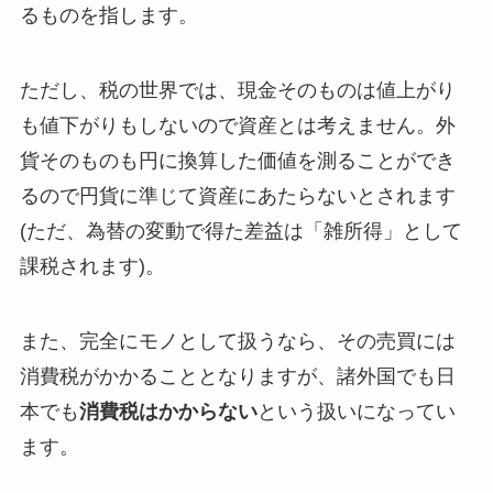
るものを指します。
ただし、税の世界では、現金そのものは値上がり
も値下がりもしないので資産とは考えません。外
貨そのものも円に換算した価値を測ることができ
るので円貨に準じて資産にあたらないとされます
(ただ、為替の変動で得た差益は「雑所得」として
課税されます)。
また、完全にモノとして扱うなら、その売買には
消費税がかかることとなりますが、諸外国でも日
本でも
消費税はかからない
という扱いになってい
ます。