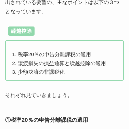
出されている要望の、主なポイントは以下の３つ
となっています。
繰越控除
税率20％の申告分離課税の適用
譲渡損失の損益通算と繰越控除の適用
少額決済の非課税化
それぞれ見ていきましょう。
①税率20％の申告分離課税の適用