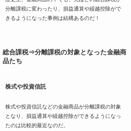
分離課税に変わったり、損益通算や繰越控除がで
きるようになった事例は結構あるのだ！
総合課税⇒分離課税の対象となった金融商
品たち
株式や投資信託
株式や投資信託などの金融商品が分離課税の対象
となり、損益通算や繰越控除ができるようになっ
たのは比較的最近なのだ。