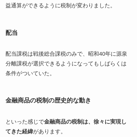
益通算ができるように税制が変わりました。
配当
配当課税は戦後総合課税のみで、昭和40年に源泉
分離課税が選択できるようになってもしばらくは
条件がついていた。
金融商品の税制の歴史的な動き
といった感じで
金融商品の税制は、徐々に実現し
てきた経緯
があります。