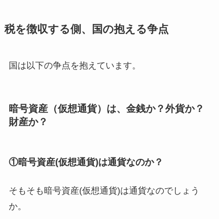
税を徴収する側、国の抱える争点
国は以下の争点を抱えています。
暗号資産（仮想通貨）は、金銭か？外貨か？
財産か？
①暗号資産(仮想通貨)は通貨なのか？
そもそも暗号資産(仮想通貨)は通貨なのでしょう
か。