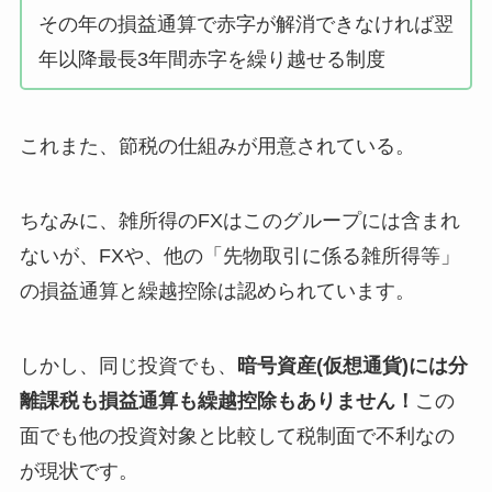
その年の損益通算で赤字が解消できなければ翌
年以降最長3年間赤字を繰り越せる制度
これまた、節税の仕組みが用意されている。
ちなみに、雑所得のFXはこのグループには含まれ
ないが、FXや、他の「先物取引に係る雑所得等」
の損益通算と繰越控除は認められています。
しかし、同じ投資でも、
暗号資産(仮想通貨)には分
離課税も損益通算も繰越控除もありません！
この
面でも他の投資対象と比較して税制面で不利なの
が現状です。