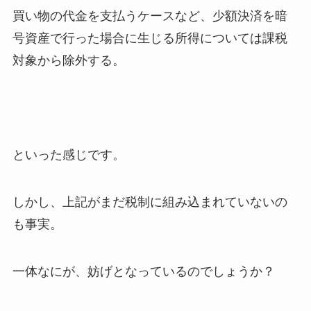
買い物の代金を支払うケースなど、少額決済を暗
号資産で行った場合に生じる所得については課税
対象から除外する。
といった感じです。
しかし、上記がまだ税制に組み込まれていないの
も事実。
一体なにが、妨げとなっているのでしょうか？