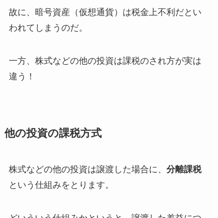
故に、暗号資産（仮想通貨）は税金上不利だとい
われてしまうのだ。
一方、株式などの他の投資は課税のされ方が実は
違う！
他の投資の課税方式
株式などの他の投資は譲渡した場合に、
分離課税
という仕組みをとります。
どいういう仕組みかというと、譲渡した差益につ