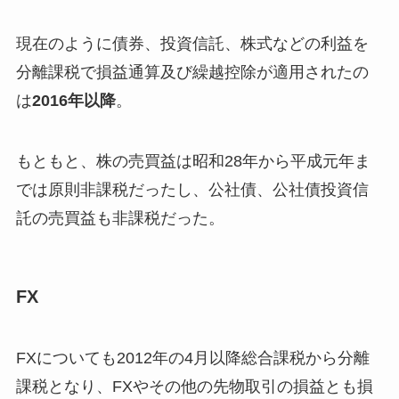
現在のように債券、投資信託、株式などの利益を
分離課税で損益通算及び繰越控除が適用されたの
は
2016年以降
。
もともと、株の売買益は昭和28年から平成元年ま
では原則非課税だったし、公社債、公社債投資信
託の売買益も非課税だった。
FX
FXについても2012年の4月以降総合課税から分離
課税となり、FXやその他の先物取引の損益とも損