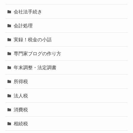
会社法手続き
会計処理
実録！税金の小話
専門家ブログの作り方
年末調整・法定調書
所得税
法人税
消費税
相続税