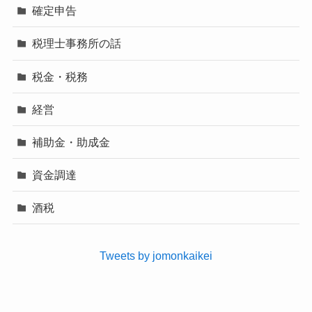
確定申告
税理士事務所の話
税金・税務
経営
補助金・助成金
資金調達
酒税
Tweets by jomonkaikei