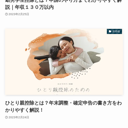
勤労学生控除とは？申請のやり方までわかりやすく解
説｜年収１３０万以内
2023年2月25日
所得税
ひとり親控除とは？年末調整・確定申告の書き方をわ
かりやすく解説！
2023年2月24日