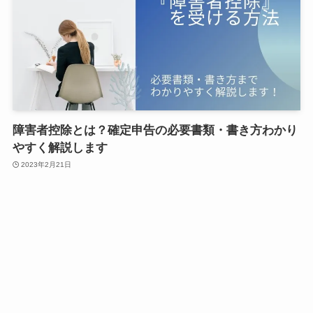
障害者控除とは？確定申告の必要書類・書き方わかり
やすく解説します
2023年2月21日