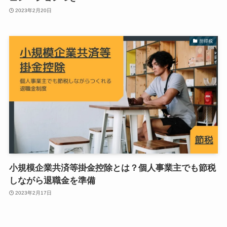
2023年2月20日
所得税
小規模企業共済等掛金控除とは？個人事業主でも節税
しながら退職金を準備
2023年2月17日