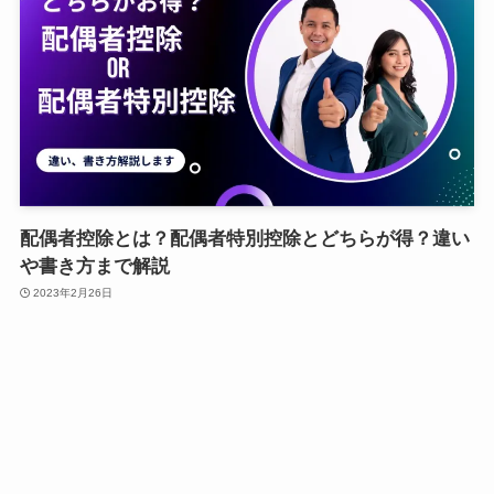
配偶者控除とは？配偶者特別控除とどちらが得？違い
や書き方まで解説
2023年2月26日