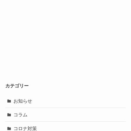
カテゴリー
お知らせ
コラム
コロナ対策