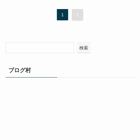
1
2
検索
ブログ村