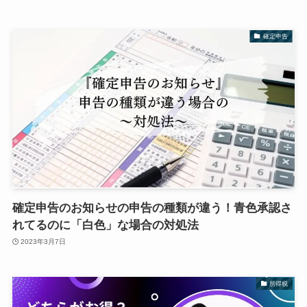
確定申告
確定申告のお知らせの申告の種類が違う！青色承認さ
れてるのに「白色」な場合の対処法
2023年3月7日
所得税