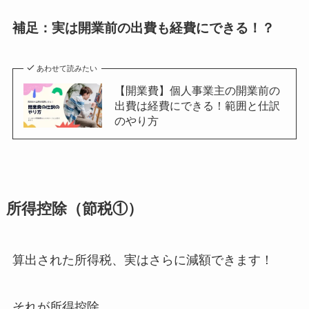
補足：実は開業前の出費も経費にできる！？
あわせて読みたい
【開業費】個人事業主の開業前の
出費は経費にできる！範囲と仕訳
のやり方
所得控除（節税①）
算出された所得税、実はさらに減額できます！
それが所得控除。