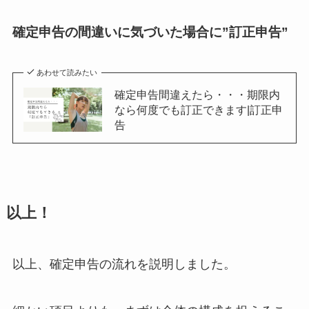
確定申告の間違いに気づいた場合に”訂正申告”
あわせて読みたい
確定申告間違えたら・・・期限内
なら何度でも訂正できます|訂正申
告
以上！
以上、確定申告の流れを説明しました。