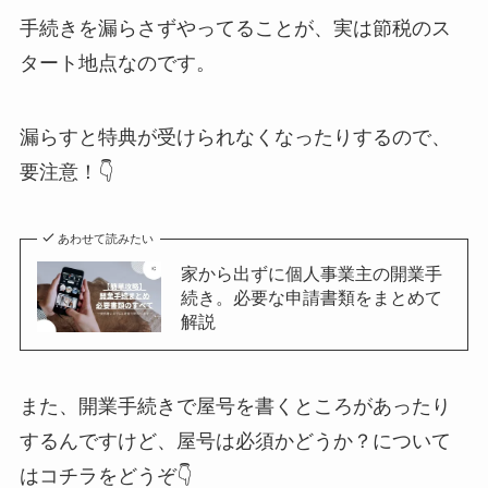
手続きを漏らさずやってることが、実は節税のス
タート地点なのです。
漏らすと特典が受けられなくなったりするので、
要注意！👇
あわせて読みたい
家から出ずに個人事業主の開業手
続き。必要な申請書類をまとめて
解説
また、開業手続きで屋号を書くところがあったり
するんですけど、屋号は必須かどうか？について
はコチラをどうぞ👇