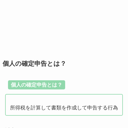
個人の確定申告とは？
個人の確定申告とは？
所得税を計算して書類を作成して申告する行為