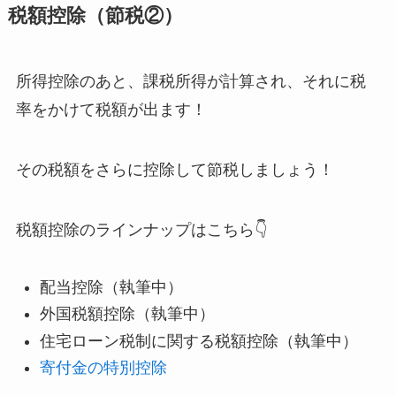
税額控除（節税②）
所得控除のあと、課税所得が計算され、それに税
率をかけて税額が出ます！
その税額をさらに控除して節税しましょう！
税額控除のラインナップはこちら👇
配当控除（執筆中）
外国税額控除（執筆中）
住宅ローン税制に関する税額控除（執筆中）
寄付金の特別控除