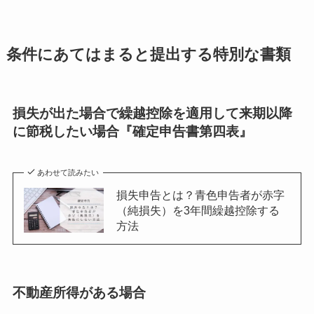
条件にあてはまると提出する特別な書類
損失が出た場合で繰越控除を適用して来期以降
に節税したい場合『確定申告書第四表』
あわせて読みたい
損失申告とは？青色申告者が赤字
（純損失）を3年間繰越控除する
方法
不動産所得がある場合