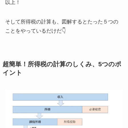
以上！
そして所得税の計算も、図解するとたった５つの
ことをやっているだけだ👇
超簡単！所得税の計算のしくみ、5つのポ
イント