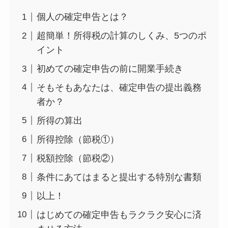
個人の確定申告とは？
超簡単！所得税の計算のしくみ、5つのポ
イント
初めての確定申告の前に開業手続き
そもそもあなたは、確定申告の提出義務
者か？
所得の算出
所得控除（節税①）
税額控除（節税②）
条件にあてはまると提出する特別な書類
以上！
はじめての確定申告もラクラク安心に済