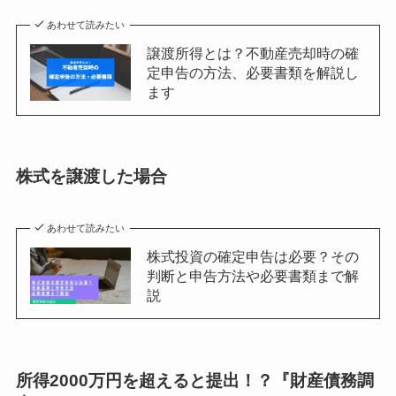
あわせて読みたい
譲渡所得とは？不動産売却時の確
定申告の方法、必要書類を解説し
ます
株式を譲渡した場合
あわせて読みたい
株式投資の確定申告は必要？その
判断と申告方法や必要書類まで解
説
所得2000万円を超えると提出！？『財産債務調