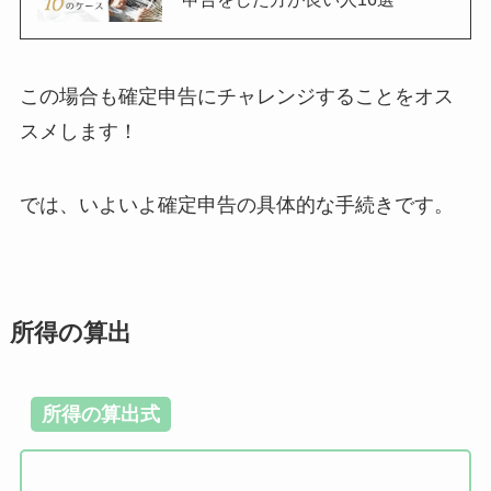
この場合も確定申告にチャレンジすることをオス
スメします！
では、いよいよ確定申告の具体的な手続きです。
所得の算出
所得の算出式