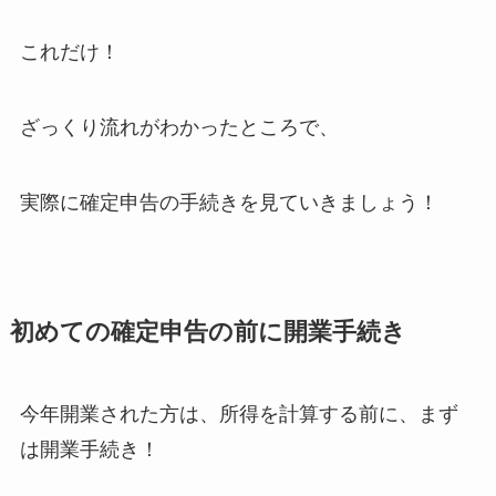
これだけ！
ざっくり流れがわかったところで、
実際に確定申告の手続きを見ていきましょう！
初めての確定申告の前に開業手続き
今年開業された方は、所得を計算する前に、まず
は開業手続き！