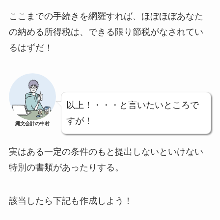
ここまでの手続きを網羅すれば、ほぼほぼあなた
の納める所得税は、できる限り節税がなされてい
るはずだ！
以上！・・・と言いたいところで
すが！
縄文会計の中村
実はある一定の条件のもと提出しないといけない
特別の書類があったりする。
該当したら下記も作成しよう！