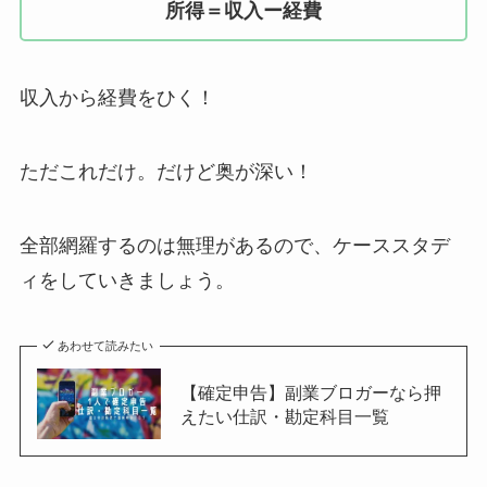
所得＝収入ー経費
収入から経費をひく！
ただこれだけ。だけど奥が深い！
全部網羅するのは無理があるので、ケーススタデ
ィをしていきましょう。
あわせて読みたい
【確定申告】副業ブロガーなら押
えたい仕訳・勘定科目一覧