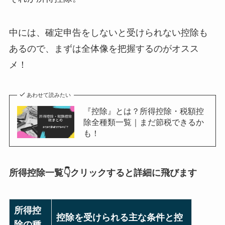
中には、確定申告をしないと受けられない控除も
あるので、まずは全体像を把握するのがオスス
メ！
あわせて読みたい
『控除』とは？所得控除・税額控
除全種類一覧｜まだ節税できるか
も！
所得控除一覧👇クリックすると詳細に飛びます
所得控
控除を受けられる主な条件と控
除の種