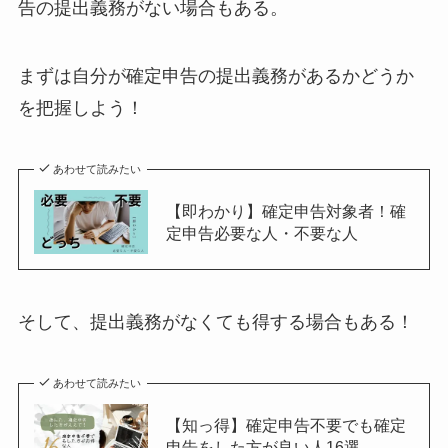
告の提出義務がない場合もある。
まずは自分が確定申告の提出義務があるかどうか
を把握しよう！
あわせて読みたい
【即わかり】確定申告対象者！確
定申告必要な人・不要な人
そして、提出義務がなくても得する場合もある！
あわせて読みたい
【知っ得】確定申告不要でも確定
申告をした方が良い人16選