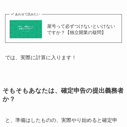
あわせて読みたい
屋号って必ずつけないといけない
ですか？【独立開業の疑問】
では、実際に計算に入ります！
そもそもあなたは、確定申告の提出義務者
か？
と、準備はしたものの、実際やり始めると確定申