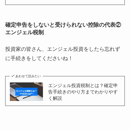
確定申告をしないと受けられない控除の代表②
エンジェル税制
投資家の皆さん、エンジェル投資をしたら忘れず
に手続きをしてくださいね！
あわせて読みたい
エンジェル投資税制とは？確定申
告手続きのやり方までわかりやす
く解説