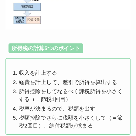
所得税の計算5つのポイント
収入を計上する
経費を計上して、差引で所得を算出する
所得控除をしてなるべく課税所得を小さく
する（＝節税1回目）
税率が決まるので、税額を出す
税額控除でさらに税額を小さくして（＝節
税2回目）、納付税額が求まる